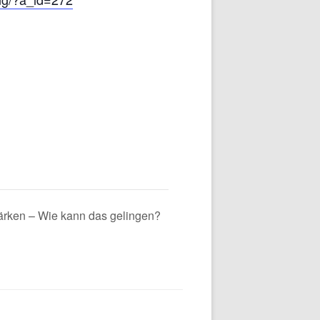
ärken – Wie kann das gelingen?