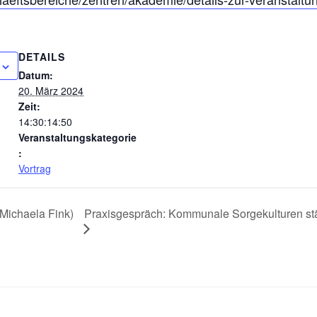
DETAILS
Datum:
20. März 2024
Zeit:
14:30:14:50
Veranstaltungskategorie
:
Vortrag
Praxisgespräch: Kommunale Sorgekulturen st
Michaela Fink)