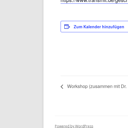
Zum Kalender hinzufügen
Workshop (zusammen mit Dr. 
Powered by WordPress