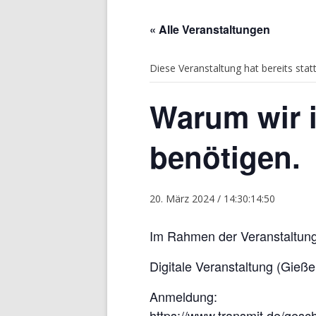
« Alle Veranstaltungen
Diese Veranstaltung hat bereits stat
Warum wir i
benötigen.
20. März 2024 / 14:30
:
14:50
Im Rahmen der Veranstaltung
Digitale Veranstaltung (Gieße
Anmeldung:
https://www.transmit.de/gesc