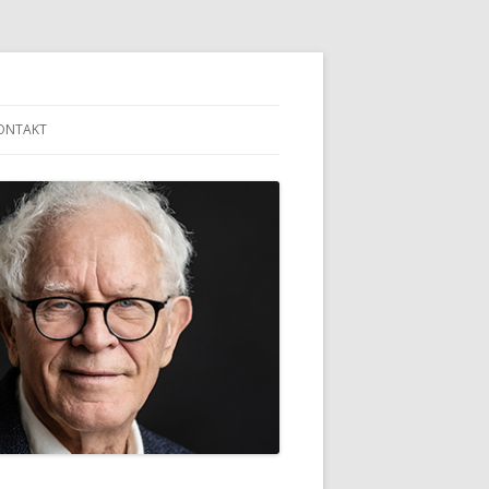
ONTAKT