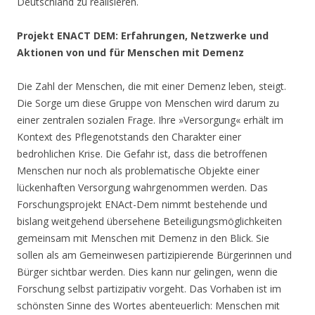
Deutschland zu realisieren.
Projekt ENACT DEM: Erfahrungen, Netzwerke und
Aktionen von und für Menschen mit Demenz
Die Zahl der Menschen, die mit einer Demenz leben, steigt.
Die Sorge um diese Gruppe von Menschen wird darum zu
einer zentralen sozialen Frage. Ihre »Versorgung« erhält im
Kontext des Pflegenotstands den Charakter einer
bedrohlichen Krise. Die Gefahr ist, dass die betroffenen
Menschen nur noch als problematische Objekte einer
lückenhaften Versorgung wahrgenommen werden. Das
Forschungsprojekt ENAct-Dem nimmt bestehende und
bislang weitgehend übersehene Beteiligungsmöglichkeiten
gemeinsam mit Menschen mit Demenz in den Blick. Sie
sollen als am Gemeinwesen partizipierende Bürgerinnen und
Bürger sichtbar werden. Dies kann nur gelingen, wenn die
Forschung selbst partizipativ vorgeht. Das Vorhaben ist im
schönsten Sinne des Wortes abenteuerlich: Menschen mit