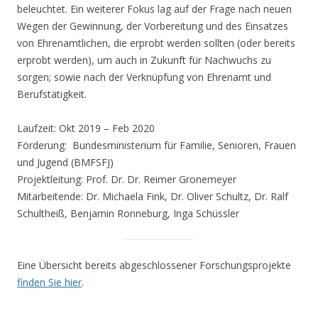
beleuchtet. Ein weiterer Fokus lag auf der Frage nach neuen
Wegen der Gewinnung, der Vorbereitung und des Einsatzes
von Ehrenamtlichen, die erprobt werden sollten (oder bereits
erprobt werden), um auch in Zukunft für Nachwuchs zu
sorgen; sowie nach der Verknüpfung von Ehrenamt und
Berufstätigkeit.
Laufzeit: Okt 2019 – Feb 2020
Förderung: Bundesministerium für Familie, Senioren, Frauen
und Jugend (BMFSFJ)
Projektleitung: Prof. Dr. Dr. Reimer Gronemeyer
Mitarbeitende:
Dr. Michaela Fink, Dr. Oliver Schultz, Dr. Ralf
Schultheiß, Benjamin Ronneburg, Inga Schüssler
Eine Übersicht bereits abgeschlossener Forschungsprojekte
finden Sie hier
.