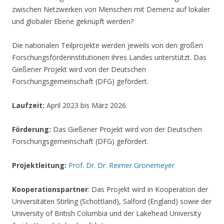
zwischen Netzwerken von Menschen mit Demenz auf lokaler
und globaler Ebene geknüpft werden?
Die nationalen Teilprojekte werden jeweils von den großen
Forschungsförderinstitutionen ihres Landes unterstützt. Das
Gießener Projekt wird von der Deutschen
Forschungsgemeinschaft (DFG) gefördert.
Laufzeit:
April 2023 bis März 2026
Förderung:
Das Gießener Projekt wird von der Deutschen
Forschungsgemeinschaft (DFG) gefördert.
Projektleitung:
Prof. Dr. Dr. Reimer Gronemeyer
Kooperationspartner
: Das Projekt wird in Kooperation der
Universitäten Stirling (Schottland), Salford (England) sowie der
University of British Columbia und der Lakehead University