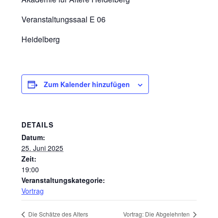
Veranstaltungssaal E 06
Heidelberg
Zum Kalender hinzufügen
DETAILS
Datum:
25. Juni 2025
Zeit:
19:00
Veranstaltungskategorie:
Vortrag
Die Schätze des Alters
Vortrag: Die Abgelehnten